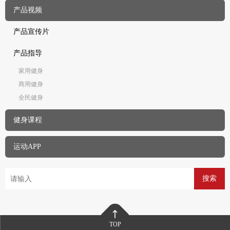
产品视频
产品宣传片
产品指导
家用健身
商用健身
全民健身
健身课程
运动APP
搜索
TOP