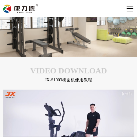
VIDEO DOWNLOAD
JX-S1003椭圆机使用教程